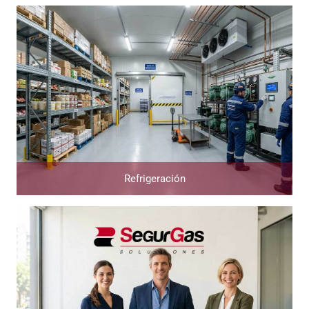
Refrigeración