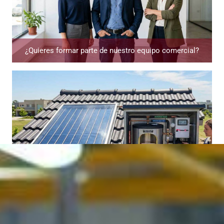
¿Quieres formar parte de nuestro equipo comercial?
Energía solar térmica