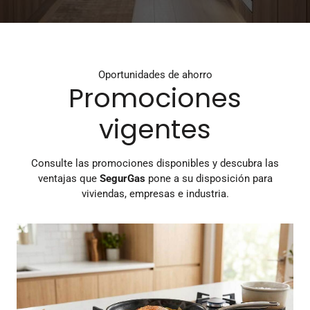
Oportunidades de ahorro
Promociones
vigentes
Consulte las promociones disponibles y descubra las
ventajas que
SegurGas
pone a su disposición para
viviendas, empresas e industria.