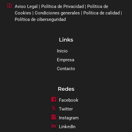
Aviso Legal
|
Política de Privacidad
|
Política de
Cookies
|
Condiciones generales
|
Política de calidad
|
Política de ciberseguridad
Links
Inicio
Empresa
Contacto
Redes
Facebook
Twitter
Instagram
LinkedIn