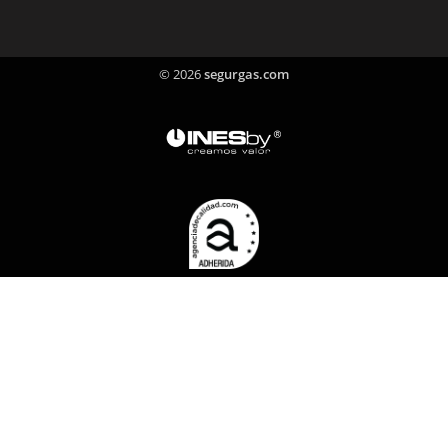
©
2026
segurgas.com