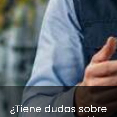
Verificación industrial
¿Tiene dudas sobre