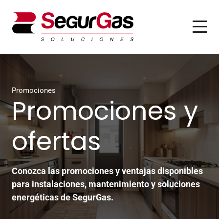
Promociones
Promociones y
ofertas
Conozca las promociones y ventajas disponibles
para instalaciones, mantenimiento y soluciones
energéticas de SegurGas.